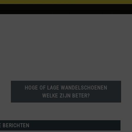
HOGE OF LAGE WANDELSCHOENEN
WELKE ZIJN BETER?
E BERICHTEN