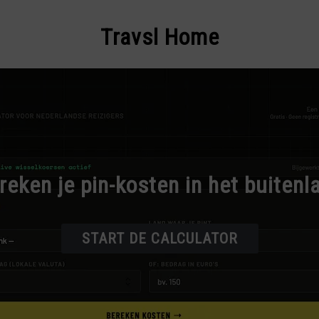
Travsl Home
reken je pin-kosten in het buitenl
START DE CALCULATOR