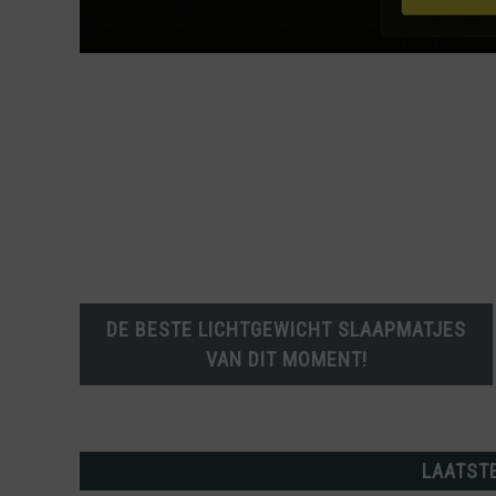
DE BESTE LICHTGEWICHT SLAAPMATJES
VAN DIT MOMENT!
LAATST