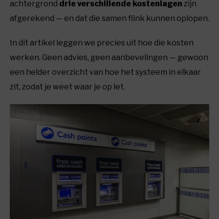
achtergrond
drie verschillende kostenlagen
zijn
afgerekend — en dat die samen flink kunnen oplopen.
In dit artikel leggen we precies uit hoe die kosten
werken. Geen advies, geen aanbevelingen — gewoon
een helder overzicht van hoe het systeem in elkaar
zit, zodat je weet waar je op let.