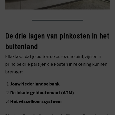
De drie lagen van pinkosten in het
buitenland
Elke keer dat je buiten de eurozone pint, zijn er in
principe drie partijen die kosten in rekening kunnen
brengen:
Jouw Nederlandse bank
De lokale geldautomaat (ATM)
Het wisselkoerssysteem