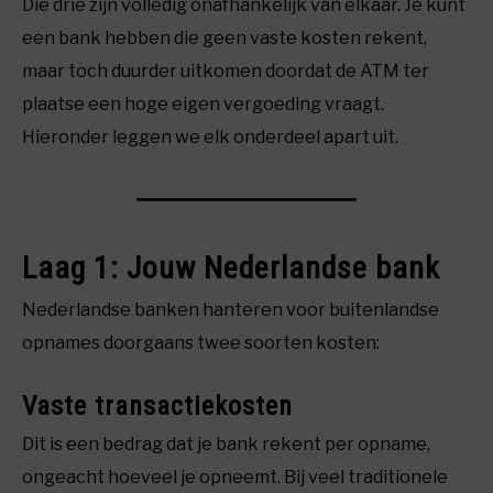
Die drie zijn volledig onafhankelijk van elkaar. Je kunt
een bank hebben die geen vaste kosten rekent,
maar toch duurder uitkomen doordat de ATM ter
plaatse een hoge eigen vergoeding vraagt.
Hieronder leggen we elk onderdeel apart uit.
Laag 1: Jouw Nederlandse bank
Nederlandse banken hanteren voor buitenlandse
opnames doorgaans twee soorten kosten:
Vaste transactiekosten
Dit is een bedrag dat je bank rekent per opname,
ongeacht hoeveel je opneemt. Bij veel traditionele