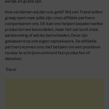
eerlijk en gratis zijn.
Hoe verdienen wij dan ons geld? Wij van Travsl willen
graag open naar jullie zijn, onze affiliate partners
compenseren ons. Dit kan ons helpen bepalen welke
producten we beoordelen, maar het zal nooit onze
aanbeveling of advies beïnvloeden. Deze zijn
gebaseerd op ons eigen nazoekwerk. De affiliatie
partners kunnen ons niet betalen om een positieve
review te schrijven omtrent hun producten of
diensten.
Travsl