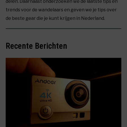
delen. Daarnaast onderzoeken we de laatste tips en
trends voor de wandelaars en geven we je tips over
de beste gear die je kunt krijgen in Nederland.
Recente Berichten