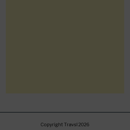
Copyright Travsl 2026