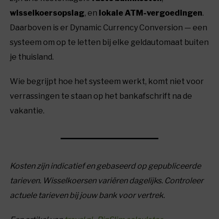
wisselkoersopslag
, en
lokale ATM-vergoedingen
.
Daarboven is er Dynamic Currency Conversion — een
systeem om op te letten bij elke geldautomaat buiten
je thuisland.
Wie begrijpt hoe het systeem werkt, komt niet voor
verrassingen te staan op het bankafschrift na de
vakantie.
Kosten zijn indicatief en gebaseerd op gepubliceerde
tarieven. Wisselkoersen variëren dagelijks. Controleer
actuele tarieven bij jouw bank voor vertrek.